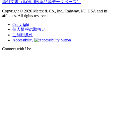
添付文書（動物用医薬品等データベース）
Copyright © 2026 Merck & Co., Inc., Rahway, NJ, USA and its
affiliates. All rights reserved.
Copyright
個人情報の取扱い
ご利用条件
Accessibility
Connect with Us: