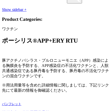
Show sidebar
+
Product Categories:
ワクチン
ポーシリス®APP+ERY RTU
豚アクチノバシラス・プルロニューモニエ（APP）感染によ
る胸膜炎を予防する、APP感染症の不活化ワクチンと、人獣
共通感染症である豚丹毒を予防する、豚丹毒の不活化ワクチ
ンの混合ワクチンです。
※用法用量等を含めた詳細情報に関しましては、下記リンク
先にて最新の情報を御確認ください。
パンフレット